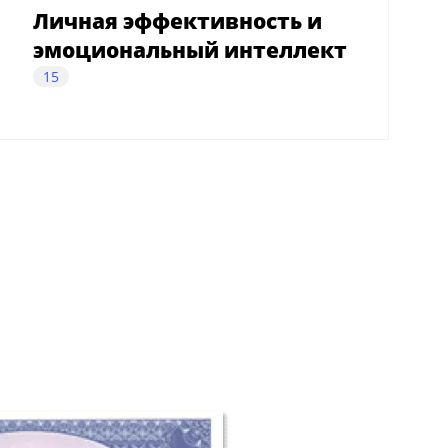
Личная эффективность и
эмоциональный интеллект
15