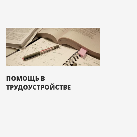
ПОМОЩЬ В
ТРУДОУСТРОЙСТВЕ