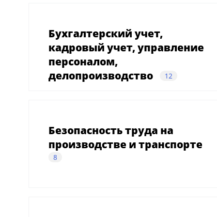
Бухгалтерский учет,
кадровый учет, управление
персоналом,
делопроизводство
12
Безопасность труда на
производстве и транспорте
8