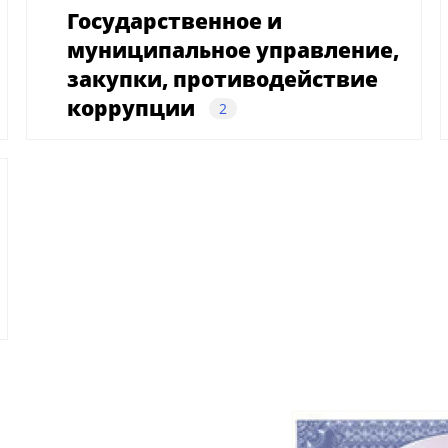
Государственное и
муниципальное управление,
закупки, противодействие
коррупции
2