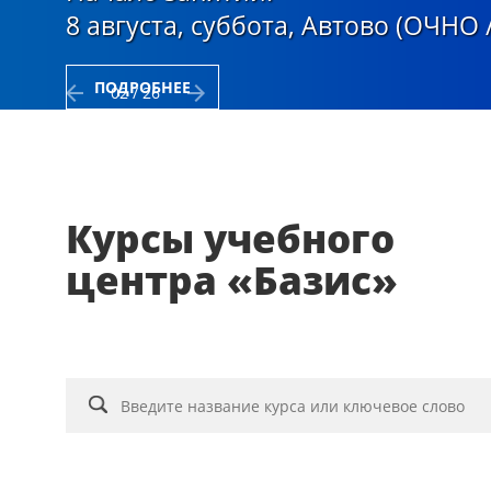
8 августа, суббота, Автово (ОЧНО 
ПОДРОБНЕЕ
02 / 26
Курсы учебного
центра «Базис»