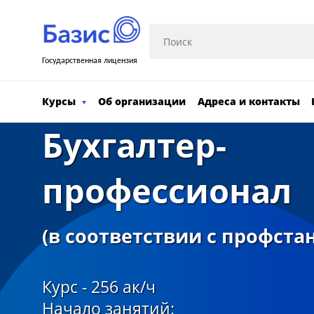
Государственная лицензия
Курсы
Об организации
Адреса и контакты
Бухгалтер-
профессионал
(в соответствии с профста
Курс - 256 ак/ч
Начало занятий: