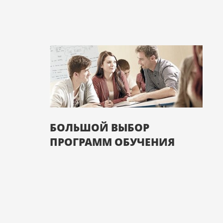
БОЛЬШОЙ ВЫБОР
ПРОГРАММ ОБУЧЕНИЯ