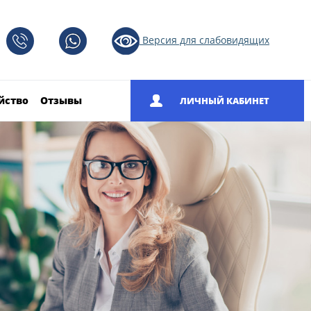
Версия для слабовидящих
йство
Отзывы
ЛИЧНЫЙ КАБИНЕТ