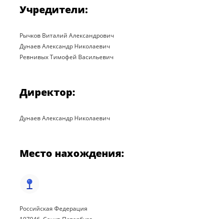
Учредители:
Рычков Виталий Александрович
Дунаев Александр Николаевич
Ревнивых Тимофей Васильевич
Директор:
Дунаев Александр Николаевич
Место нахождения:
Российская Федерация