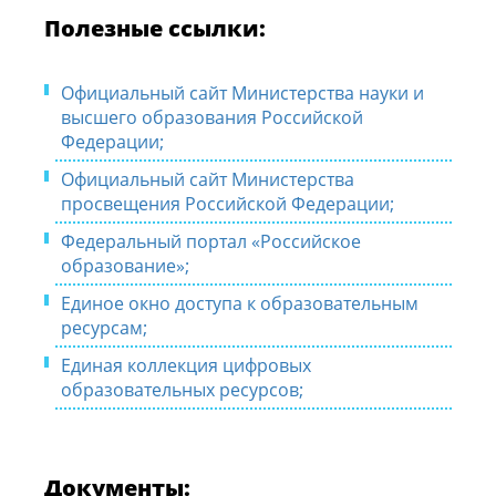
Полезные ссылки:
Официальный сайт Министерства науки и
высшего образования Российской
Федерации;
Официальный сайт Министерства
просвещения Российской Федерации;
Федеральный портал «Российское
образование»;
Единое окно доступа к образовательным
ресурсам;
Единая коллекция цифровых
образовательных ресурсов;
Документы: