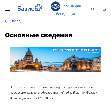
Версия для
слабовидящих
Назад
Основные сведения
Частное образовательное учреждение дополнительного
профессионального образования «Учебный центр «Базис»
Дата создания — 21.10.2008 г.