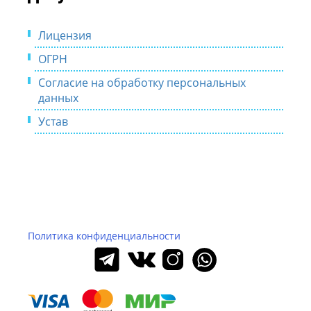
Лицензия
ОГРН
Согласие на обработку персональных
данных
Устав
Политика конфиденциальности