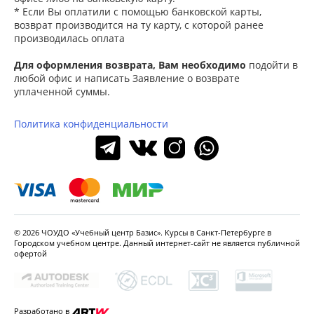
* Если Вы оплатили с помощью банковской карты,
возврат производится на ту карту, с которой ранее
производилась оплата
Для оформления возврата, Вам необходимо
подойти в
любой офис и написать Заявление о возврате
уплаченной суммы.
Политика конфиденциальности
© 2026 ЧОУДО «Учебный центр Базис». Курсы в Санкт-Петербурге в
Городском
учебном центре. Данный интернет-сайт не является
публичной
офертой
Разработано в