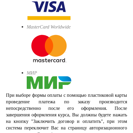
MasterCard Worldwide
МИР
При выборе формы оплаты с помощью пластиковой карты
проведение платежа по заказу производится
непосредственно после его оформления. После
завершения оформления курса, Вы должны будете нажать
на кнопку "Заключить договор и оплатить", при этом
система переключит Вас на страницу авторизационного