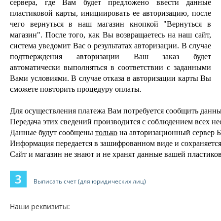
сервера, где Вам будет предложено ввести данные
пластиковой карты, инициировать ее авторизацию, после
чего вернуться в наш магазин кнопкой "Вернуться в
магазин". После того, как Вы возвращаетесь на наш сайт,
система уведомит Вас о результатах авторизации. В случае
подтверждения авторизации Ваш заказ будет
автоматически выполняться в соответствии с заданными
Вами условиями. В случае отказа в авторизации карты Вы
сможете повторить процедуру оплаты.
Для осуществления платежа Вам потребуется сообщить данны
Передача этих сведений производится с соблюдением всех не
Данные будут сообщены 
только
 на авторизационный сервер Б
Информация передается в зашифрованном виде и сохраняется
Сайт и магазин не знают и не хранят данные вашей пластико
3
Выписать счет (для юридических лиц)
Наши реквизиты: