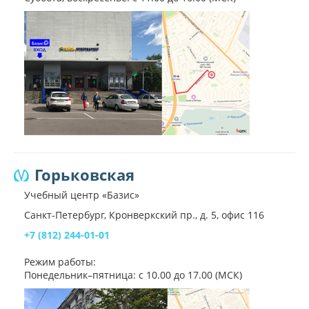
Горьковская
Учебный центр «Базис»
Санкт-Петербург, Кронверкский пр., д. 5, офис 116
+7 (812) 244-01-01
Режим работы:
Понедельник–пятница: с 10.00 до 17.00 (МСК)