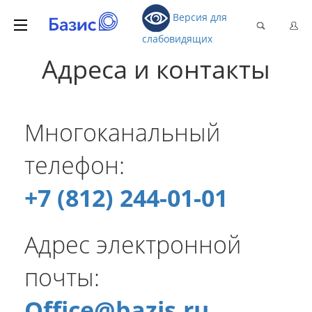
Версия для
слабовидящих
Адреса и контакты
Многоканальный
телефон:
+7 (812) 244-01-01
Адрес электронной
почты:
Office@bazis.ru