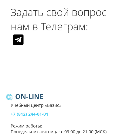
Задать свой вопрос
нам в Телеграм:
ON-LINE
Учебный центр «Базис»
+7 (812) 244-01-01
Режим работы:
Понедельник–пятница: с 09.00 до 21.00 (МСК)