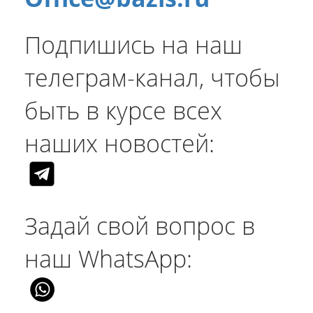
Подпишись на наш
телеграм-канал, чтобы
быть в курсе всех
наших новостей:
Задай свой вопрос в
наш WhatsApp: