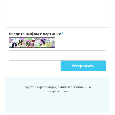
Введите цифры с картинки
*
Будьте в курсе скидок, акций и специальных
предложений.