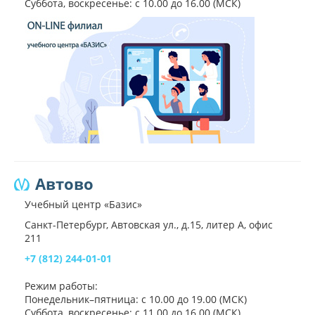
Суббота, воскресенье: с 10.00 до 16.00 (МСК)
Автово
Учебный центр «Базис»
Санкт-Петербург, Автовская ул., д.15, литер А, офис
211
+7 (812) 244-01-01
Режим работы:
Понедельник–пятница: с 10.00 до 19.00 (МСК)
Суббота, воскресенье: с 11.00 до 16.00 (МСК)