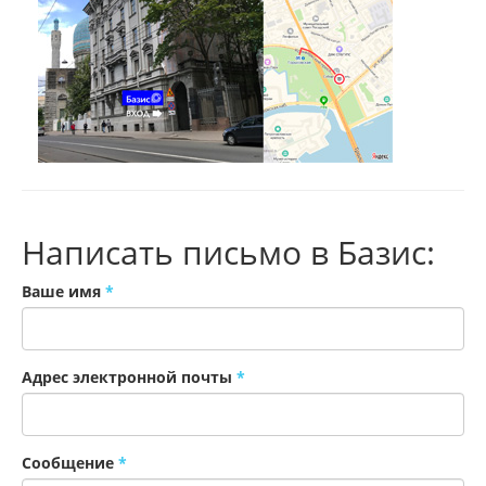
Написать письмо в Базис:
Ваше имя
*
Адрес электронной почты
*
Сообщение
*