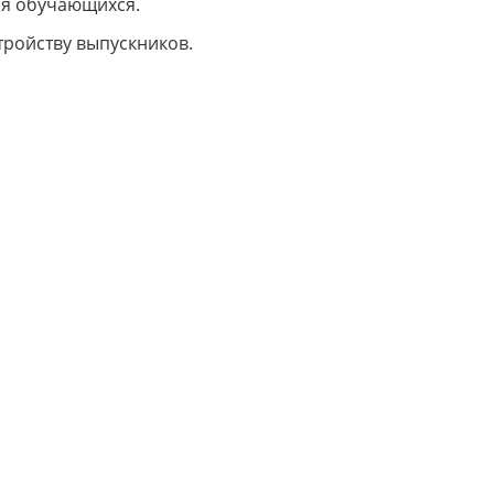
ля обучающихся.
тройству выпускников.