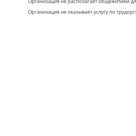
Организация не располагает общежитием д
Организация не оказывает услугу по трудоус