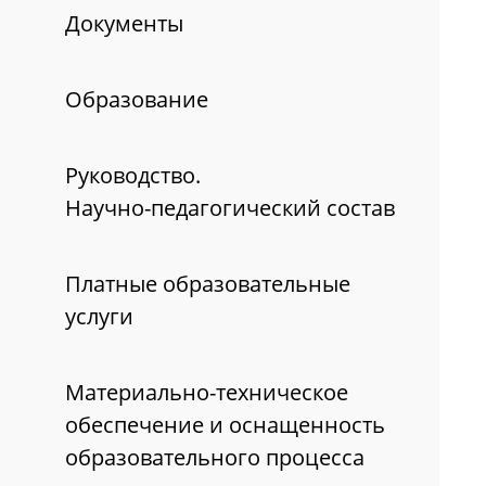
Документы
Образование
Руководство.
Научно-педагогический состав
Платные образовательные
услуги
Материально-техническое
обеспечение и оснащенность
образовательного процесса